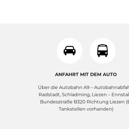
ANFAHRT MIT DEM AUTO
Über die Autobahn A9 – Autobahnabfa
Radstadt, Schladming, Liezen – Ennstal
Bundesstraße B320 Richtung Liezen (
Tankstellen vorhanden)