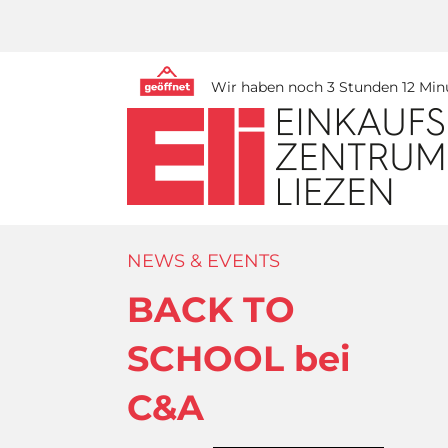
Wir haben noch 3 Stunden 12 Minu
NEWS & EVENTS
BACK TO
SCHOOL bei
C&A