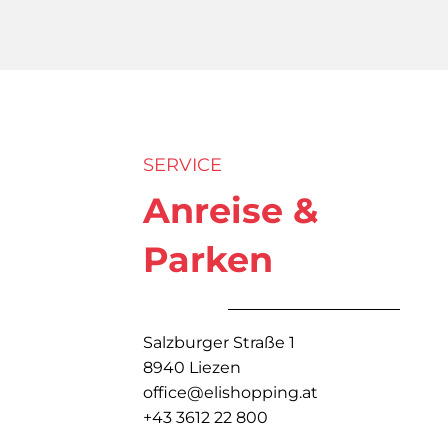
SERVICE
Anreise &
Parken
Salzburger Straße 1
8940 Liezen
office@elishopping.at
+43 3612 22 800