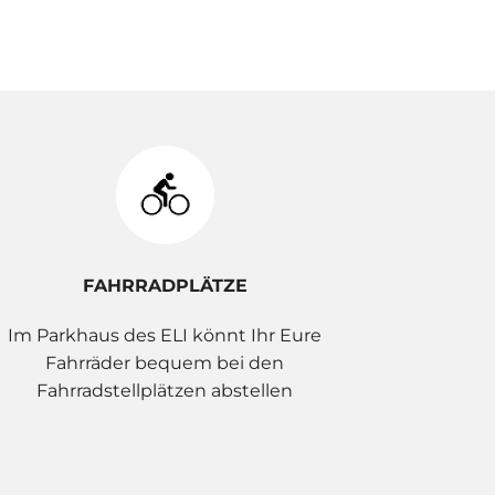
FAHRRADPLÄTZE
Im Parkhaus des ELI könnt Ihr Eure
Fahrräder bequem bei den
Fahrradstellplätzen abstellen