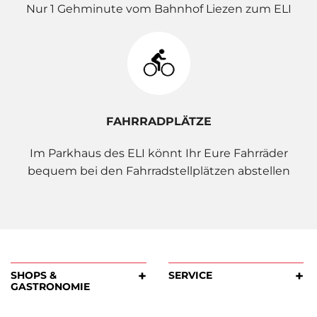
Nur 1 Gehminute vom Bahnhof Liezen zum ELI
FAHRRADPLÄTZE
Im Parkhaus des ELI könnt Ihr Eure Fahrräder
bequem bei den Fahrradstellplätzen abstellen