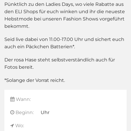
Pünktlich zu den Ladies Days, wo viele Rabatte aus
den ELI Shops für euch winken und ihr die neueste
Hebstmode bei unseren Fashion Shows vorgeführt
bekommt.
Seid live dabei von 11.00-17.00 Uhr und sichert euch
auch ein Päckchen Batterien*.
Der rosa Hase steht selbstverständlich auch für
Fotos bereit.
*Solange der Vorrat reicht.
Wann:
Beginn:
Uhr
Wo: