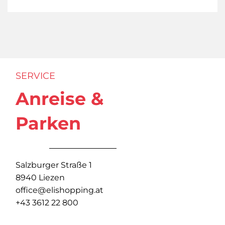
SERVICE
Anreise &
Parken
Salzburger Straße 1
8940 Liezen
office@elishopping.at
+43 3612 22 800