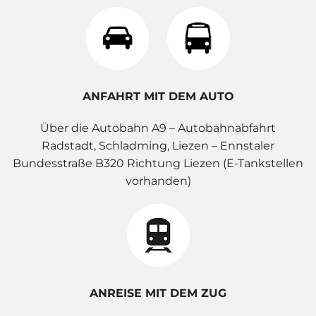
ANFAHRT MIT DEM AUTO
Über die Autobahn A9 – Autobahnabfahrt
Radstadt, Schladming, Liezen – Ennstaler
Bundesstraße B320 Richtung Liezen (E-Tankstellen
vorhanden)
ANREISE MIT DEM ZUG