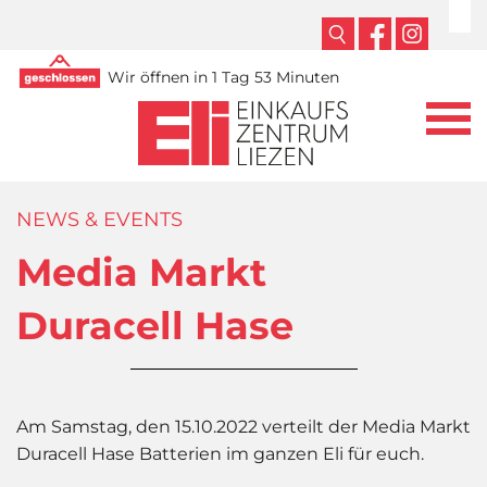
Wir öffnen in 1 Tag 53 Minuten
NEWS & EVENTS
Media Markt
Duracell Hase
Am Samstag, den 15.10.2022 verteilt der Media Markt
Duracell Hase Batterien im ganzen Eli für euch.