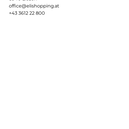
office@elishopping.at
+43 3612 22 800