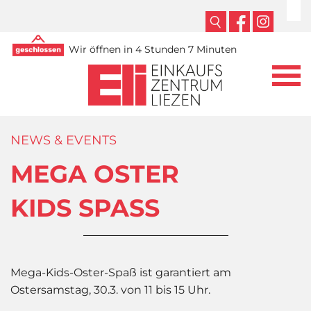
Wir öffnen in 4 Stunden 7 Minuten
NEWS & EVENTS
MEGA OSTER
KIDS SPASS
Mega-Kids-Oster-Spaß ist garantiert am
Ostersamstag, 30.3. von 11 bis 15 Uhr.