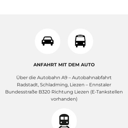
ANFAHRT MIT DEM AUTO
Über die Autobahn A9 – Autobahnabfahrt
Radstadt, Schladming, Liezen – Ennstaler
Bundesstraße B320 Richtung Liezen (E-Tankstellen
vorhanden)