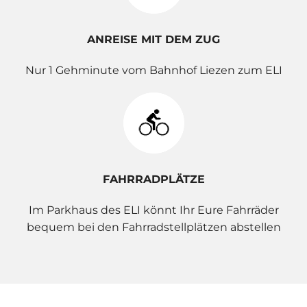
ANREISE MIT DEM ZUG
Nur 1 Gehminute vom Bahnhof Liezen zum ELI
FAHRRADPLÄTZE
Im Parkhaus des ELI könnt Ihr Eure Fahrräder
bequem bei den Fahrradstellplätzen abstellen