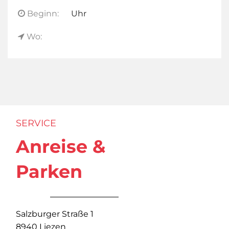
Beginn:
Uhr
Wo:
SERVICE
Anreise &
Parken
Salzburger Straße 1
8940 Liezen