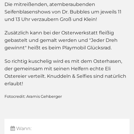
Die mitreißenden, atemberaubenden
Seifenblasenshows von Dr. Bubbles um jeweils 11
und 13 Uhr verzaubern Groß und Klein!
Zusätzlich kann bei der Osterwerkstatt fleißig
gebastelt und gemalt werden und "Jeder Dreh
gewinnt" heißt es beim Playmobil Glücksrad.
So richtig kuschelig wird es mit dem Osterhasen,
der gemeinsam mit seinen Helfern echte Eli
Ostereier verteilt. Knuddeln & Selfies sind natürlich
erlaubt!
Fotocredit: Aramis Gehberger
Wann: