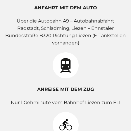
ANFAHRT MIT DEM AUTO
Über die Autobahn A9 – Autobahnabfahrt
Radstadt, Schladming, Liezen – Ennstaler
Bundesstraße B320 Richtung Liezen (E-Tankstellen
vorhanden)
ANREISE MIT DEM ZUG
Nur 1 Gehminute vom Bahnhof Liezen zum ELI