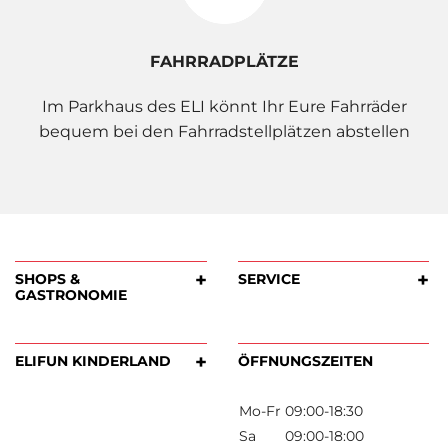
FAHRRADPLÄTZE
Im Parkhaus des ELI könnt Ihr Eure Fahrräder
bequem bei den Fahrradstellplätzen abstellen