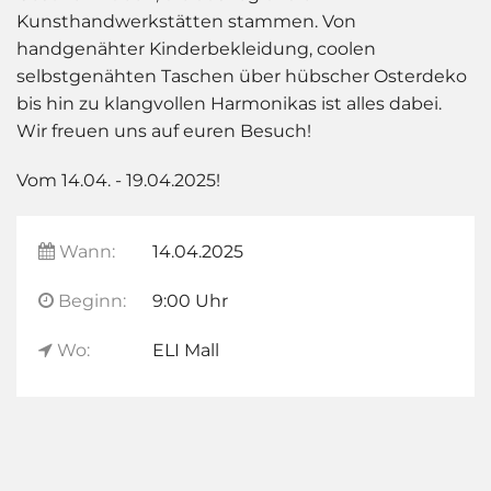
Kunsthandwerkstätten stammen.
Von
handgenähter Kinderbekleidung, coolen
selbstgenähten Taschen über hübscher Osterdeko
bis hin zu klangvollen Harmonikas ist alles dabei.
Wir freuen uns
auf euren Besuch!
Vom 14.04. - 19.04.2025!
Wann:
14.04.2025
Beginn:
9:00 Uhr
Wo:
ELI Mall