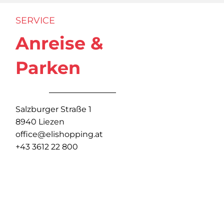
SERVICE
Anreise &
Parken
Salzburger Straße 1
8940 Liezen
office@elishopping.at
+43 3612 22 800