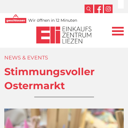
Wir öffnen in 12 Minuten
NEWS & EVENTS
Stimmungsvoller
Ostermarkt