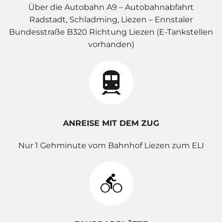
Über die Autobahn A9 – Autobahnabfahrt
Radstadt, Schladming, Liezen – Ennstaler
Bundesstraße B320 Richtung Liezen (E-Tankstellen
vorhanden)
ANREISE MIT DEM ZUG
Nur 1 Gehminute vom Bahnhof Liezen zum ELI