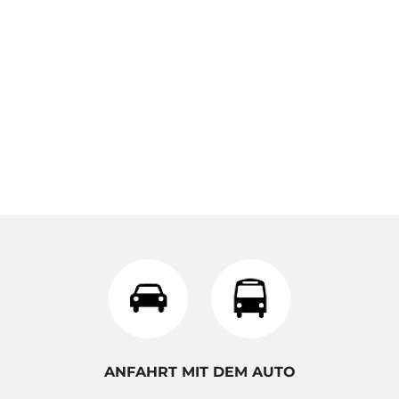
ANFAHRT MIT DEM AUTO