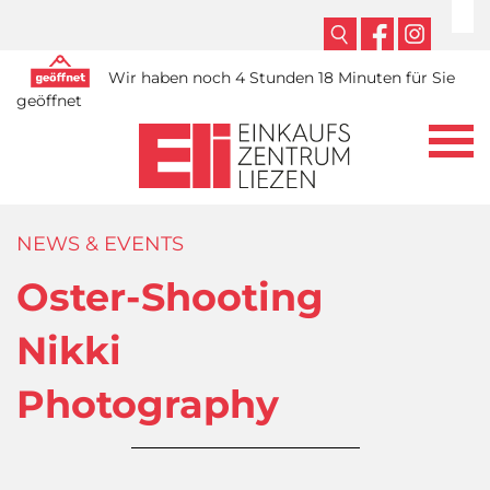
Wir haben noch 4 Stunden 18 Minuten für Sie
geöffnet
NEWS & EVENTS
Oster-Shooting
Nikki
Photography