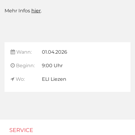
Mehr Infos
hier
.
Wann:
01.04.2026
Beginn:
9:00 Uhr
Wo:
ELI Liezen
SERVICE