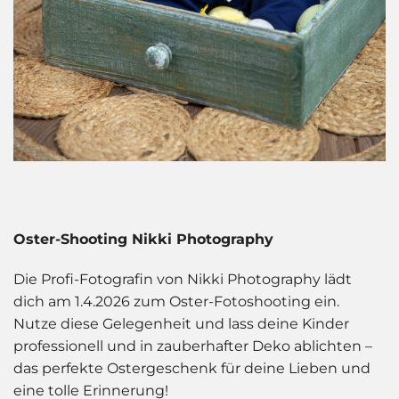
Oster-Shooting Nikki Photography
Die Profi-Fotografin von Nikki Photography lädt
dich am 1.4.2026 zum Oster-Fotoshooting ein.
Nutze diese Gelegenheit und lass deine Kinder
professionell und in zauberhafter Deko ablichten –
das perfekte Ostergeschenk für deine Lieben und
eine tolle Erinnerung!