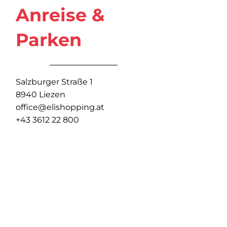
Anreise &
Parken
Salzburger Straße 1
8940 Liezen
office@elishopping.at
+43 3612 22 800