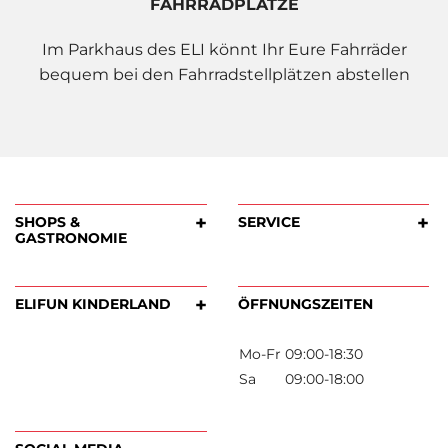
FAHRRADPLÄTZE
Im Parkhaus des ELI könnt Ihr Eure Fahrräder
bequem bei den Fahrradstellplätzen abstellen