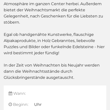
Atmosphäre im ganzen Center herbei. Außerdem
bietet der Weihnachtsmarkt die perfekte
Gelegenheit, nach Geschenken für die Liebsten zu
stöbern.
Egal ob handgenähte Kunstwerke, flauschige
Alpakaprodukte, in Holz Gebranntes, liebevolle
Puzzles und Bilder oder funkelnde Edelsteine - hier
wird bestimmt jeder fündig!
In der Zeit von Weihnachten bis Neujahr werden
dann die Weihnachtsstände durch
Glücksbringerstände ausgetauscht.
Wann:
Beginn:
Uhr