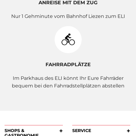
ANREISE MIT DEM ZUG
Nur 1 Gehminute vom Bahnhof Liezen zum ELI
FAHRRADPLÄTZE
Im Parkhaus des ELI könnt Ihr Eure Fahrräder
bequem bei den Fahrradstellplätzen abstellen