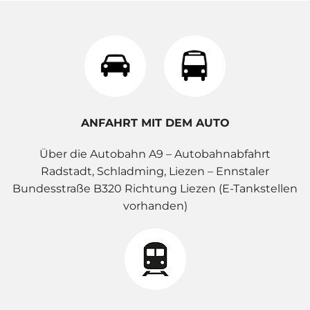
ANFAHRT MIT DEM AUTO
Über die Autobahn A9 – Autobahnabfahrt
Radstadt, Schladming, Liezen – Ennstaler
Bundesstraße B320 Richtung Liezen (E-Tankstellen
vorhanden)