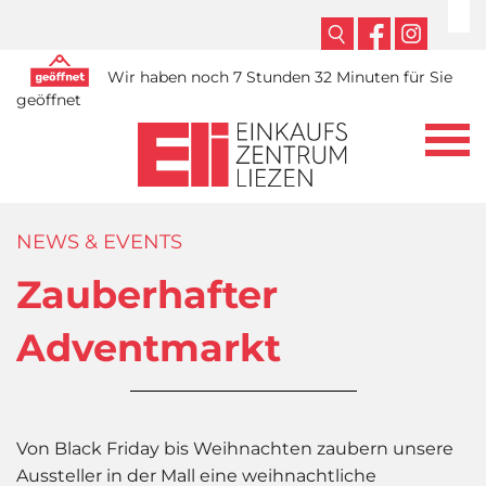
Wir haben noch 7 Stunden 32 Minuten für Sie
geöffnet
NEWS & EVENTS
Zauberhafter
Adventmarkt
Von Black Friday bis Weihnachten zaubern unsere
Aussteller in der Mall eine weihnachtliche