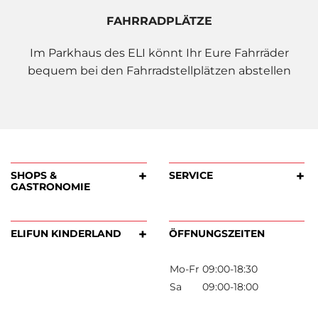
FAHRRADPLÄTZE
Im Parkhaus des ELI könnt Ihr Eure Fahrräder
bequem bei den Fahrradstellplätzen abstellen