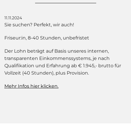
11.11.2024
Sie suchen? Perfekt, wir auch!
Friseur:in, 8-40 Stunden, unbefristet
Der Lohn beträgt auf Basis unseres internen,
transparenten Einkommenssystems, je nach
Qualifikation und Erfahrung ab € 1.945,- brutto für
Vollzeit (40 Stunden), plus Provision.
Mehr Infos hier klicken.