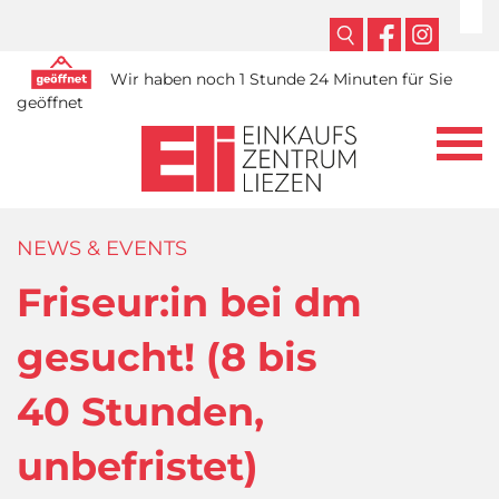
Wir haben noch 1 Stunde 24 Minuten für Sie
geöffnet
NEWS & EVENTS
Friseur:in bei dm
gesucht! (8 bis
40 Stunden,
unbefristet)