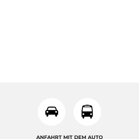
ANFAHRT MIT DEM AUTO