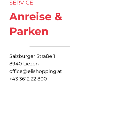
SERVICE
Anreise &
Parken
Salzburger Straße 1
8940 Liezen
office@elishopping.at
+43 3612 22 800