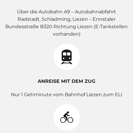
Über die Autobahn A9 – Autobahnabfahrt
Radstadt, Schladming, Liezen – Ennstaler
Bundesstraße B320 Richtung Liezen (E-Tankstellen
vorhanden)
ANREISE MIT DEM ZUG
Nur 1 Gehminute vom Bahnhof Liezen zum ELI