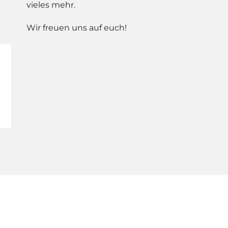
vieles mehr.
Wir freuen uns auf euch!