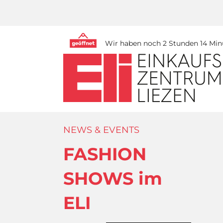
Wir haben noch 2 Stunden 14 Minu
NEWS & EVENTS
FASHION
SHOWS im
ELI