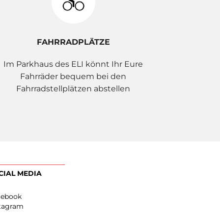
FAHRRADPLÄTZE
Im Parkhaus des ELI könnt Ihr Eure
Fahrräder bequem bei den
Fahrradstellplätzen abstellen