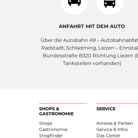
ANFAHRT MIT DEM AUTO
Über die Autobahn A9 – Autobahnabfa
Radstadt, Schladming, Liezen – Ennstal
Bundesstraße B320 Richtung Liezen (
Tankstellen vorhanden)