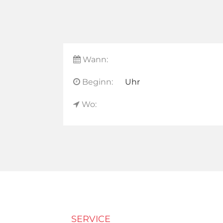
Wann:
Beginn:
Uhr
Wo:
SERVICE