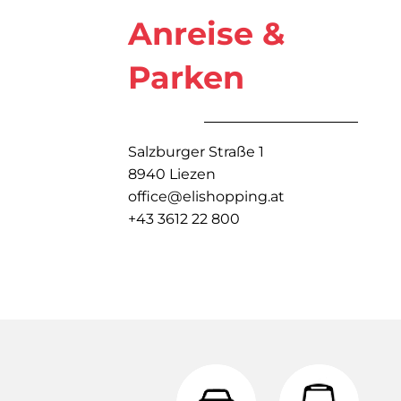
Anreise &
Parken
Salzburger Straße 1
8940 Liezen
office@elishopping.at
+43 3612 22 800