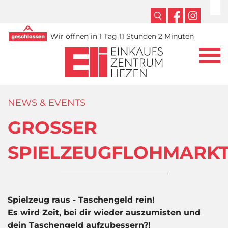
Wir öffnen in 1 Tag 11 Stunden 2 Minuten
NEWS & EVENTS
GROSSER
SPIELZEUGFLOHMARK
Spielzeug raus - Taschengeld rein!
Es wird Zeit, bei dir wieder auszumisten und
dein Taschengeld aufzubessern?!