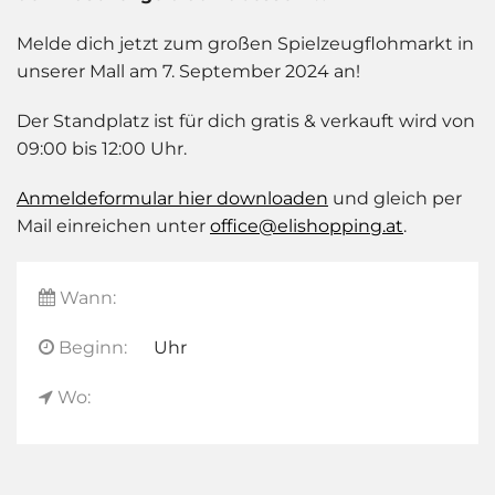
Melde dich jetzt zum großen Spielzeugflohmarkt in
unserer Mall am 7. September 2024 an!
Der Standplatz ist für dich gratis & verkauft wird von
09:00 bis 12:00 Uhr.
Anmeldeformular hier downloaden
und gleich per
Mail einreichen unter
office@elishopping.at
.
Wann:
Beginn:
Uhr
Wo: