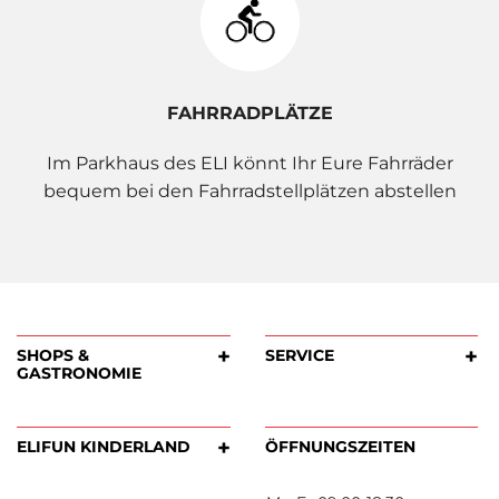
FAHRRADPLÄTZE
Im Parkhaus des ELI könnt Ihr Eure Fahrräder
bequem bei den Fahrradstellplätzen abstellen