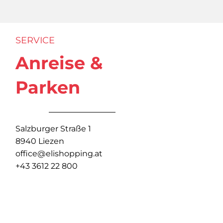
SERVICE
Anreise &
Parken
Salzburger Straße 1
8940 Liezen
office@elishopping.at
+43 3612 22 800