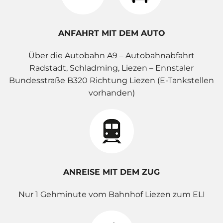
ANFAHRT MIT DEM AUTO
Über die Autobahn A9 – Autobahnabfahrt
Radstadt, Schladming, Liezen – Ennstaler
Bundesstraße B320 Richtung Liezen (E-Tankstellen
vorhanden)
ANREISE MIT DEM ZUG
Nur 1 Gehminute vom Bahnhof Liezen zum ELI