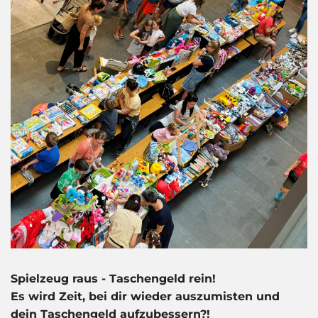
Spielzeug raus - Taschengeld rein!
Es wird Zeit, bei dir wieder auszumisten und
dein Taschengeld aufzubessern?!