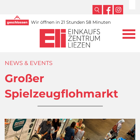
Wir öffnen in 21 Stunden 58 Minuten
NEWS & EVENTS
Großer
Spielzeugflohmarkt