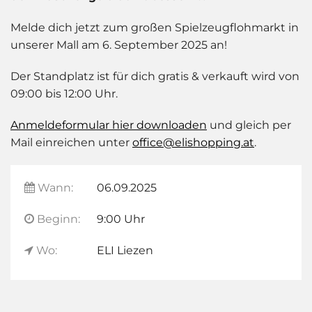
Melde dich jetzt zum großen Spielzeugflohmarkt in
unserer Mall am 6. September 2025 an!
Der Standplatz ist für dich gratis & verkauft wird von
09:00 bis 12:00 Uhr.
Anmeldeformular hier downloaden
und gleich per
Mail einreichen unter
office@elishopping.at
.
Wann:
06.09.2025
Beginn:
9:00 Uhr
Wo:
ELI Liezen