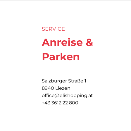
SERVICE
Anreise &
Parken
Salzburger Straße 1
8940 Liezen
office@elishopping.at
+43 3612 22 800