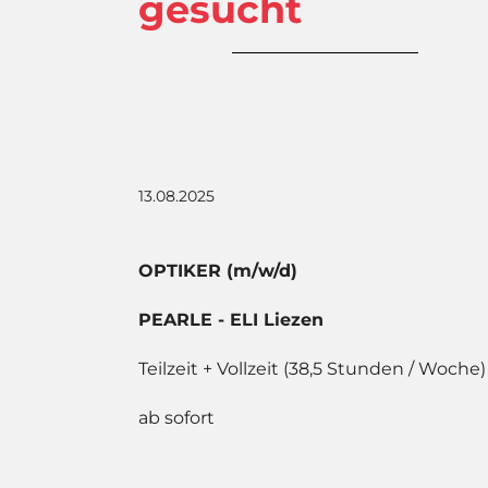
gesucht
13.08.2025
OPTIKER (m/w/d)
PEARLE - ELI Liezen
Teilzeit + Vollzeit (38,5 Stunden / Woche)
ab sofort