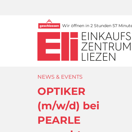
Wir öffnen in 2 Stunden 57 Minut
NEWS & EVENTS
OPTIKER
(m/w/d) bei
PEARLE