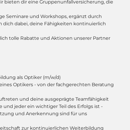
 bieten dir eine Gruppenunfallversicherung, die
ige Seminare und Workshops, ergänzt durch
dich dabei, deine Fähigkeiten kontinuierlich
lich tolle Rabatte und Aktionen unserer Partner
ildung als Optiker (m/w/d)
eines Optikers - von der fachgerechten Beratung
Auftreten und deine ausgeprägte Teamfähigkeit
und jeder ein wichtiger Teil des Erfolgs ist -
tzung und Anerkennung sind für uns
itschaft zur kontinuierlichen Weiterbildung