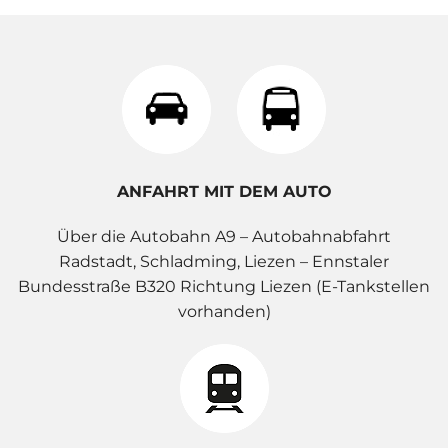
ANFAHRT MIT DEM AUTO
Über die Autobahn A9 – Autobahnabfahrt
Radstadt, Schladming, Liezen – Ennstaler
Bundesstraße B320 Richtung Liezen (E-Tankstellen
vorhanden)