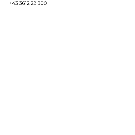
+43 3612 22 800