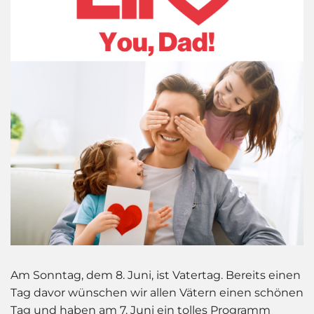
Am Sonntag, dem 8. Juni, ist Vatertag. Bereits einen
Tag davor wünschen wir allen Vätern einen schönen
Tag und haben am 7. Juni ein tolles Programm