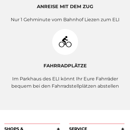
ANREISE MIT DEM ZUG
Nur 1 Gehminute vom Bahnhof Liezen zum ELI
FAHRRADPLÄTZE
Im Parkhaus des ELI könnt Ihr Eure Fahrräder
bequem bei den Fahrradstellplätzen abstellen