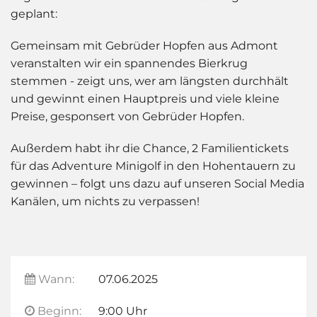
geplant:
Gemeinsam mit Gebrüder Hopfen aus Admont
veranstalten wir ein spannendes Bierkrug
stemmen - zeigt uns, wer am längsten durchhält
und gewinnt einen Hauptpreis und viele kleine
Preise, gesponsert von Gebrüder Hopfen.
Außerdem habt ihr die Chance, 2 Familientickets
für das Adventure Minigolf in den Hohentauern zu
gewinnen – folgt uns dazu auf unseren Social Media
Kanälen, um nichts zu verpassen!
Wann:
07.06.2025
Beginn:
9:00 Uhr