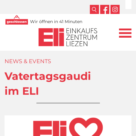
Wir öffnen in 41 Minuten
NEWS & EVENTS
Vatertagsgaudi
im ELI