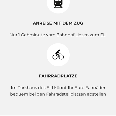
ANREISE MIT DEM ZUG
Nur 1 Gehminute vom Bahnhof Liezen zum ELI
FAHRRADPLÄTZE
Im Parkhaus des ELI könnt Ihr Eure Fahrräder
bequem bei den Fahrradstellplätzen abstellen