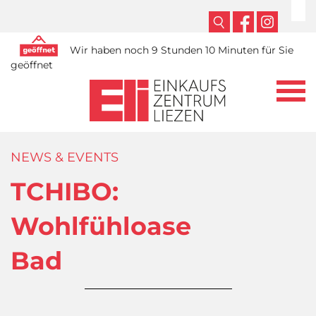
Wir haben noch 9 Stunden 10 Minuten für Sie
geöffnet
NEWS & EVENTS
TCHIBO:
Wohlfühloase
Bad