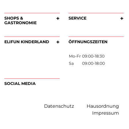
+
Datenschutz
Hausordnung
SHOPS &
SERVICE
GASTRONOMIE
Impressum