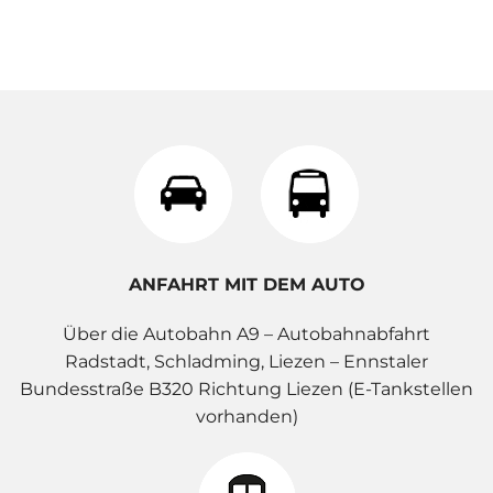
ANFAHRT MIT DEM AUTO
Über die Autobahn A9 – Autobahnabfahrt
Radstadt, Schladming, Liezen – Ennstaler
Bundesstraße B320 Richtung Liezen (E-Tankstellen
vorhanden)