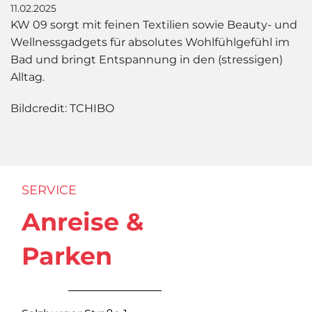
11.02.2025
KW 09 sorgt mit feinen Textilien sowie Beauty- und
Wellnessgadgets für absolutes Wohlfühlgefühl im
Bad und bringt Entspannung in den (stressigen)
Alltag.
Bildcredit: TCHIBO
SERVICE
Anreise &
Parken