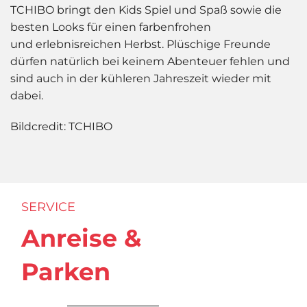
TCHIBO bringt den Kids Spiel und Spaß sowie die
besten Looks für einen farbenfrohen
und erlebnisreichen Herbst. Plüschige Freunde
dürfen natürlich bei keinem Abenteuer fehlen und
sind auch in der kühleren Jahreszeit wieder mit
dabei.
Bildcredit: TCHIBO
SERVICE
Anreise &
Parken