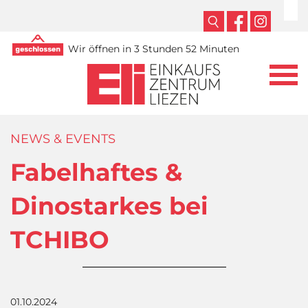
Wir öffnen in 3 Stunden 52 Minuten
NEWS & EVENTS
Fabelhaftes &
Dinostarkes bei
TCHIBO
01.10.2024