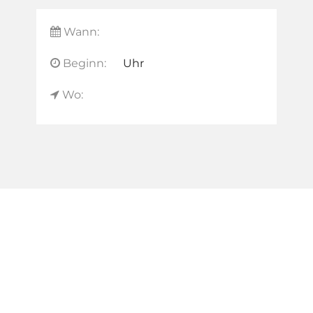
Wann:
Beginn:
Uhr
Wo: