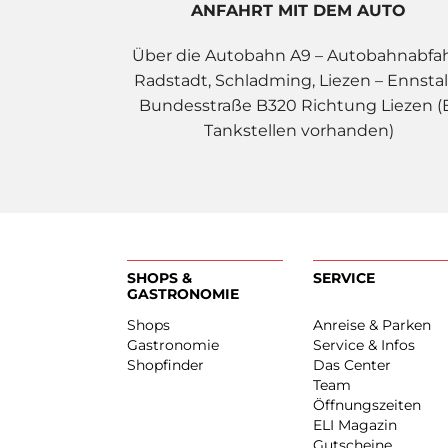
ANFAHRT MIT DEM AUTO
Über die Autobahn A9 – Autobahnabfa
Radstadt, Schladming, Liezen – Ennstal
Bundesstraße B320 Richtung Liezen (
Tankstellen vorhanden)