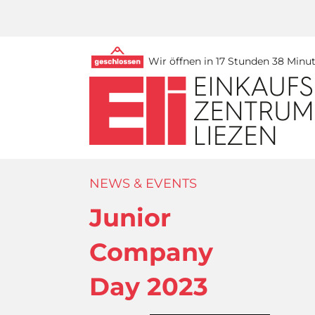
Wir öffnen in 17 Stunden 38 Minu
NEWS & EVENTS
Junior
Company
Day 2023