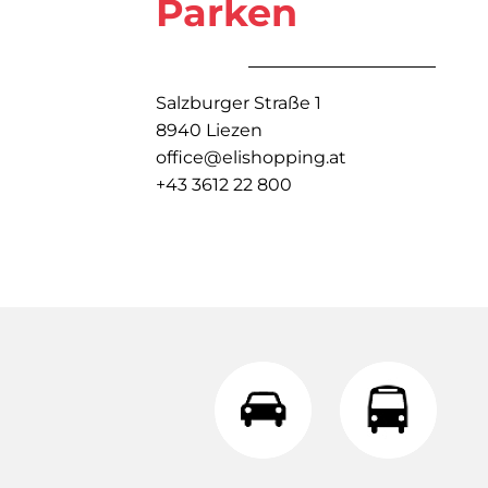
Parken
Salzburger Straße 1
8940 Liezen
office@elishopping.at
+43 3612 22 800