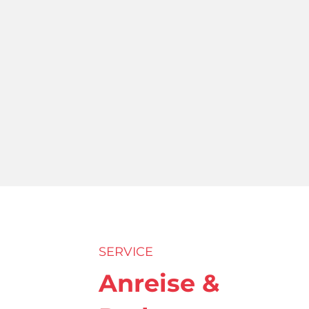
SERVICE
Anreise &