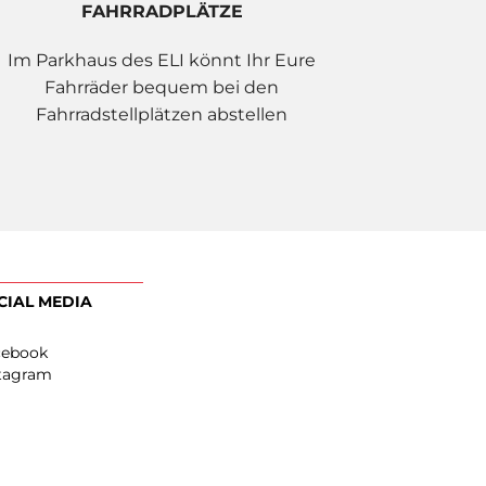
FAHRRADPLÄTZE
Im Parkhaus des ELI könnt Ihr Eure
Fahrräder bequem bei den
Fahrradstellplätzen abstellen