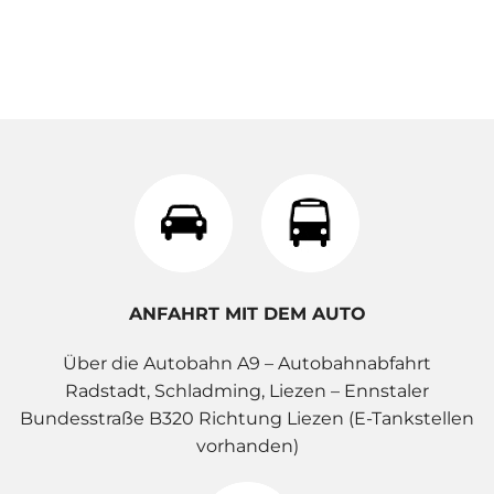
ANFAHRT MIT DEM AUTO
Über die Autobahn A9 – Autobahnabfahrt
Radstadt, Schladming, Liezen – Ennstaler
Bundesstraße B320 Richtung Liezen (E-Tankstellen
vorhanden)