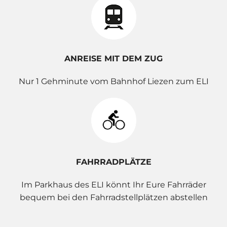
ANREISE MIT DEM ZUG
Nur 1 Gehminute vom Bahnhof Liezen zum ELI
FAHRRADPLÄTZE
Im Parkhaus des ELI könnt Ihr Eure Fahrräder
bequem bei den Fahrradstellplätzen abstellen