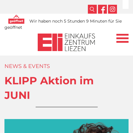
Wir haben noch 5 Stunden 9 Minuten für Sie
geöffnet
NEWS & EVENTS
KLIPP Aktion im
JUNI