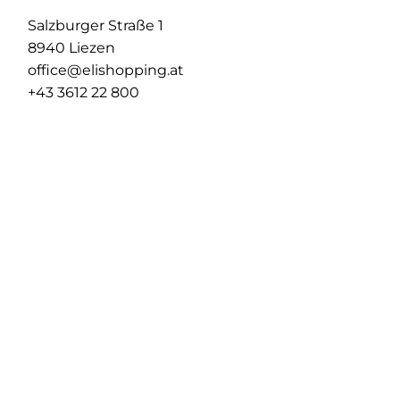
Salzburger Straße 1
8940 Liezen
office@elishopping.at
+43 3612 22 800