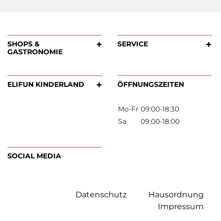
Datenschutz
Hausordnung
+
SHOPS &
SERVICE
GASTRONOMIE
Impressum