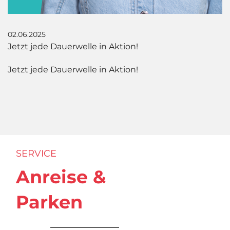
02.06.2025
Jetzt jede Dauerwelle in Aktion!
Jetzt jede Dauerwelle in Aktion!
SERVICE
Anreise &
Parken