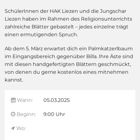
SchülerInnen der HAK Liezen und die Jungschar
Liezen haben im Rahmen des Religionsunterrichts
zahlreiche Blätter gebastelt – jedes einzelne trägt
einen ermutigenden Spruch.
Ab dem 5. März erwartet dich ein Palmkatzerlbaum
im Eingangsbereich gegenüber Billa. Ihre Äste sind
mit diesen handgefertigten Blättern geschmückt,
von denen du gerne kostenlos eines mitnehmen
kannst.
Wann:
05.03.2025
Beginn:
9:00 Uhr
Wo: