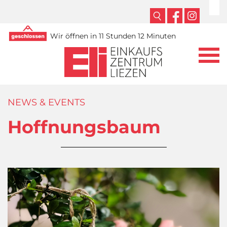
Wir öffnen in 11 Stunden 12 Minuten
NEWS & EVENTS
Hoffnungsbaum