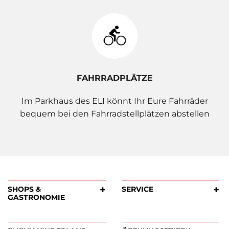
FAHRRADPLÄTZE
Im Parkhaus des ELI könnt Ihr Eure Fahrräder
bequem bei den Fahrradstellplätzen abstellen