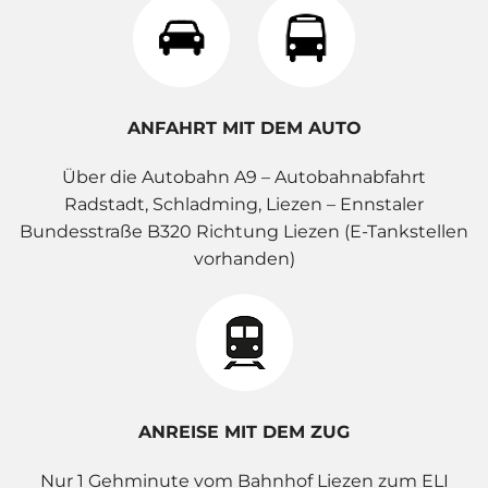
ANFAHRT MIT DEM AUTO
Über die Autobahn A9 – Autobahnabfahrt
Radstadt, Schladming, Liezen – Ennstaler
Bundesstraße B320 Richtung Liezen (E-Tankstellen
vorhanden)
ANREISE MIT DEM ZUG
Nur 1 Gehminute vom Bahnhof Liezen zum ELI