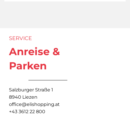
SERVICE
Anreise &
Parken
Salzburger Straße 1
8940 Liezen
office@elishopping.at
+43 3612 22 800