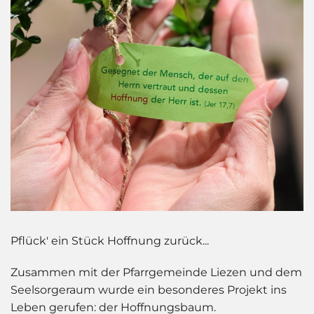
Pflück' ein Stück Hoffnung zurück...
Zusammen mit der Pfarrgemeinde Liezen und dem
Seelsorgeraum wurde ein besonderes Projekt ins
Leben gerufen: der Hoffnungsbaum.