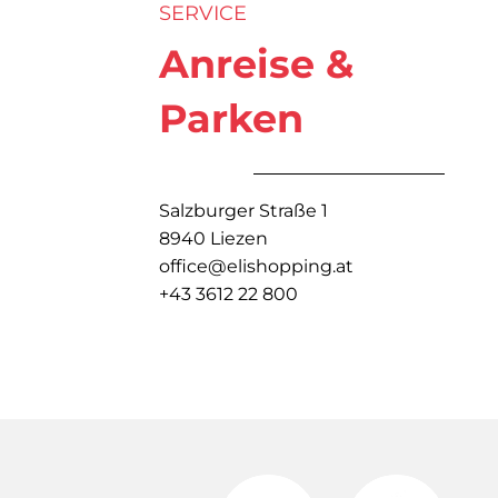
SERVICE
Anreise &
Parken
Salzburger Straße 1
8940 Liezen
office@elishopping.at
+43 3612 22 800