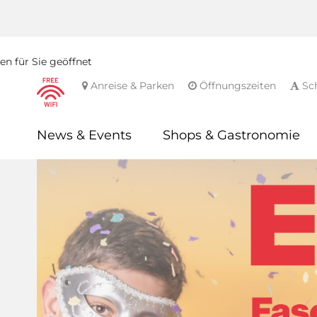
n für Sie geöffnet
Anreise & Parken
Öffnungszeiten
Sch
News & Events
Shops & Gastronomie