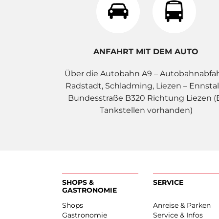
ANFAHRT MIT DEM AUTO
Über die Autobahn A9 – Autobahnabfa
Radstadt, Schladming, Liezen – Ennstal
Bundesstraße B320 Richtung Liezen (
Tankstellen vorhanden)