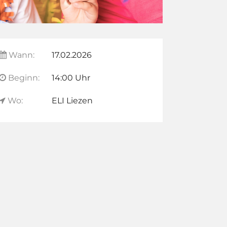
Wann:
17.02.2026
Beginn:
14:00 Uhr
Wo:
ELI Liezen