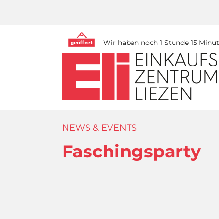
Wir haben noch 1 Stunde 15 Minute
NEWS & EVENTS
Faschingsparty