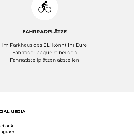
FAHRRADPLÄTZE
Im Parkhaus des ELI könnt Ihr Eure
Fahrräder bequem bei den
Fahrradstellplätzen abstellen