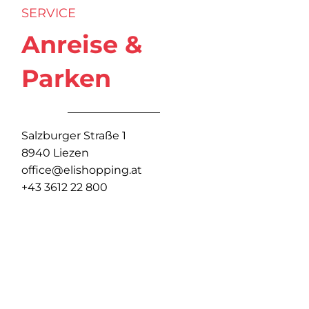
SERVICE
Anreise &
Parken
Salzburger Straße 1
8940 Liezen
office@elishopping.at
+43 3612 22 800