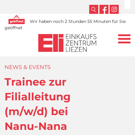
Wir haben noch 2 Stunden 55 Minuten für Sie
geöffnet
NEWS & EVENTS
Trainee zur
Filialleitung
(m/w/d) bei
Nanu-Nana