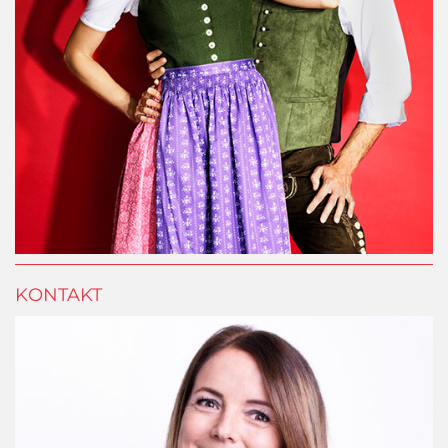
KONTAKT