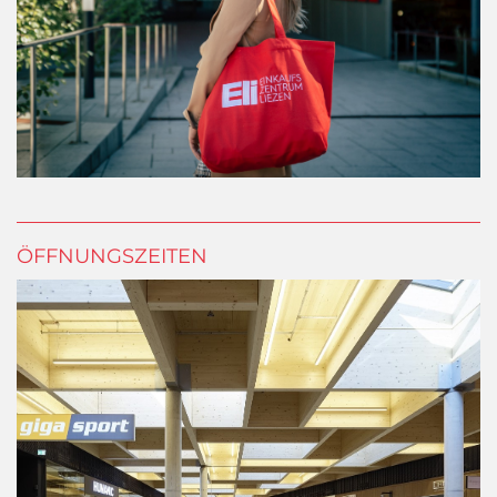
ÖFFNUNGSZEITEN