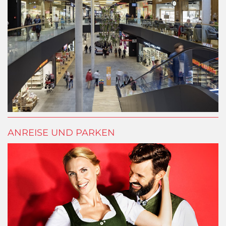
ANREISE UND PARKEN