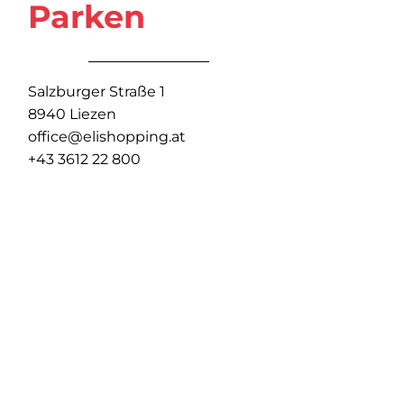
Parken
Salzburger Straße 1
8940 Liezen
office@elishopping.at
+43 3612 22 800