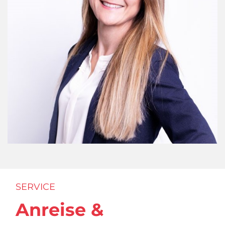
SERVICE
Anreise &