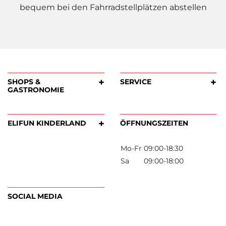
bequem bei den Fahrradstellplätzen abstellen