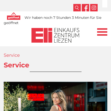
Wir haben noch 7 Stunden 3 Minuten für Sie
geöffnet
Service
Service