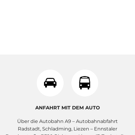
ANFAHRT MIT DEM AUTO
Über die Autobahn A9 – Autobahnabfahrt
Radstadt, Schladming, Liezen – Ennstaler