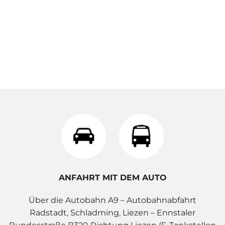
ANFAHRT MIT DEM AUTO
Über die Autobahn A9 – Autobahnabfahrt
Radstadt, Schladming, Liezen – Ennstaler