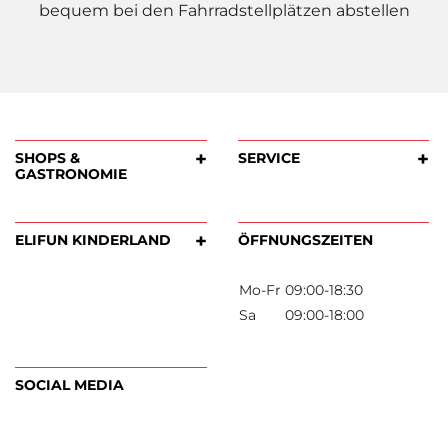
bequem bei den Fahrradstellplätzen abstellen
+
SHOPS &
SERVICE
GASTRONOMIE