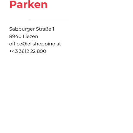
Parken
Salzburger Straße 1
8940 Liezen
office@elishopping.at
+43 3612 22 800