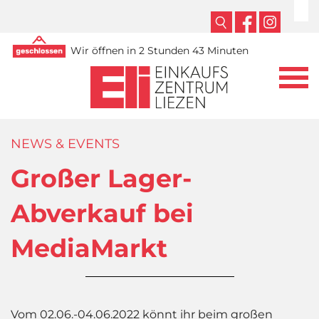
Wir öffnen in 2 Stunden 43 Minuten
NEWS & EVENTS
Großer Lager-
Abverkauf bei
MediaMarkt
Vom 02.06.-04.06.2022 könnt ihr beim großen