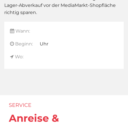
Lager-Abverkauf vor der MediaMarkt-Shopfläche
richtig sparen.
Wann:
Beginn:
Uhr
Wo:
SERVICE
Anreise &