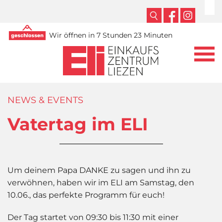
Wir öffnen in 7 Stunden 23 Minuten
NEWS & EVENTS
Vatertag im ELI
Um deinem Papa DANKE zu sagen und ihn zu
verwöhnen, haben wir im ELI am Samstag, den
10.06., das perfekte Programm für euch!
Der Tag startet von 09:30 bis 11:30 mit einer