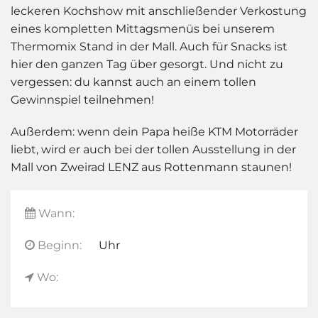
leckeren Kochshow mit anschließender Verkostung
eines kompletten Mittagsmenüs bei unserem
Thermomix Stand in der Mall. Auch für Snacks ist
hier den ganzen Tag über gesorgt. Und nicht zu
vergessen: du kannst auch an einem tollen
Gewinnspiel teilnehmen!
Außerdem: wenn dein Papa heiße KTM Motorräder
liebt, wird er auch bei der tollen Ausstellung in der
Mall von Zweirad LENZ aus Rottenmann staunen!
Wann:
Beginn:
Uhr
Wo: