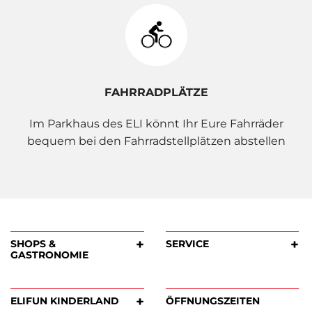
FAHRRADPLÄTZE
Im Parkhaus des ELI könnt Ihr Eure Fahrräder
bequem bei den Fahrradstellplätzen abstellen