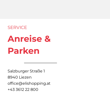
SERVICE
Anreise &
Parken
Salzburger Straße 1
8940 Liezen
office@elishopping.at
+43 3612 22 800