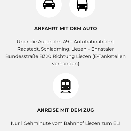
ANFAHRT MIT DEM AUTO
Über die Autobahn A9 – Autobahnabfahrt
Radstadt, Schladming, Liezen – Ennstaler
Bundesstraße B320 Richtung Liezen (E-Tankstellen
vorhanden)
ANREISE MIT DEM ZUG
Nur 1 Gehminute vom Bahnhof Liezen zum ELI