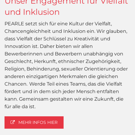
Unser Engagement für Vielfalt
und Inklusion
PEARLE setzt sich für eine Kultur der Vielfalt,
Chancengleichheit und Inklusion ein. Wir glauben,
dass Vielfalt der Schlüssel zu Kreativität und
Innovation ist. Daher bieten wir allen
Bewerberinnen und Bewerbern unabhängig von
Geschlecht, Herkunft, ethnischer Zugehörigkeit,
Religion, Behinderung, sexueller Orientierung oder
anderen einzigartigen Merkmalen die gleichen
Chancen. Werde Teil eines Teams, das die Vielfalt
fördert und in dem sich jeder Mensch entfalten
kann. Gemeinsam gestalten wir eine Zukunft, die
für alle da ist.
MEHR INFOS HIER