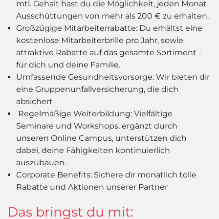
mtl. Gehalt hast du die Möglichkeit, jeden Monat
Ausschüttungen von mehr als 200 € zu erhalten.
Großzügige Mitarbeiterrabatte: Du erhältst eine
kostenlose Mitarbeiterbrille pro Jahr, sowie
attraktive Rabatte auf das gesamte Sortiment -
für dich und deine Familie.
Umfassende Gesundheitsvorsorge: Wir bieten dir
eine Gruppenunfallversicherung, die dich
absichert
Regelmäßige Weiterbildung: Vielfältige
Seminare und Workshops, ergänzt durch
unseren Online Campus, unterstützen dich
dabei, deine Fähigkeiten kontinuierlich
auszubauen.
Corporate Benefits: Sichere dir monatlich tolle
Rabatte und Aktionen unserer Partner
Das bringst du mit: