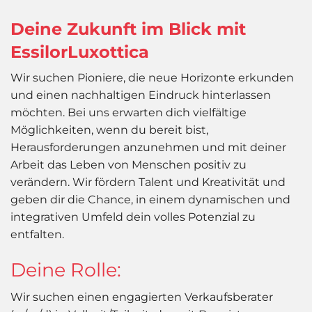
Deine Zukunft im Blick mit
EssilorLuxottica
Wir suchen Pioniere, die neue Horizonte erkunden
und einen nachhaltigen Eindruck hinterlassen
möchten. Bei uns erwarten dich vielfältige
Möglichkeiten, wenn du bereit bist,
Herausforderungen anzunehmen und mit deiner
Arbeit das Leben von Menschen positiv zu
verändern. Wir fördern Talent und Kreativität und
geben dir die Chance, in einem dynamischen und
integrativen Umfeld dein volles Potenzial zu
entfalten.
Deine Rolle:
Wir suchen einen engagierten Verkaufsberater