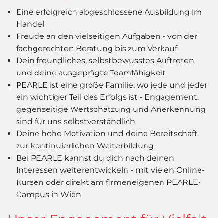
Eine erfolgreich abgeschlossene Ausbildung im
Handel
Freude an den vielseitigen Aufgaben - von der
fachgerechten Beratung bis zum Verkauf
Dein freundliches, selbstbewusstes Auftreten
und deine ausgeprägte Teamfähigkeit
PEARLE ist eine große Familie, wo jede und jeder
ein wichtiger Teil des Erfolgs ist - Engagement,
gegenseitige Wertschätzung und Anerkennung
sind für uns selbstverständlich
Deine hohe Motivation und deine Bereitschaft
zur kontinuierlichen Weiterbildung
Bei PEARLE kannst du dich nach deinen
Interessen weiterentwickeln - mit vielen Online-
Kursen oder direkt am firmeneigenen PEARLE-
Campus in Wien