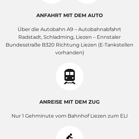
ANFAHRT MIT DEM AUTO
Über die Autobahn A9 – Autobahnabfahrt
Radstadt, Schladming, Liezen – Ennstaler
Bundesstraße B320 Richtung Liezen (E-Tankstellen
vorhanden)
ANREISE MIT DEM ZUG
Nur 1 Gehminute vom Bahnhof Liezen zum ELI