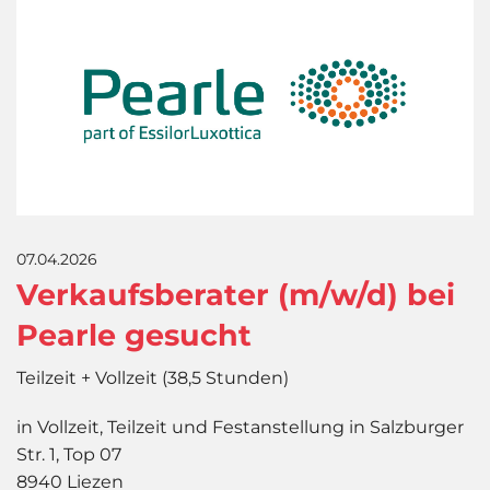
07.04.2026
Verkaufsberater (m/w/d) bei
Pearle gesucht
Teilzeit + Vollzeit (38,5 Stunden)
in Vollzeit, Teilzeit und Festanstellung in Salzburger
Str. 1, Top 07
8940 Liezen