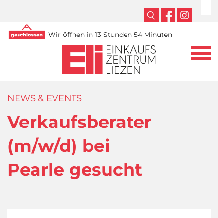
Wir öffnen in 13 Stunden 54 Minuten
NEWS & EVENTS
Verkaufsberater
(m/w/d) bei
Pearle gesucht