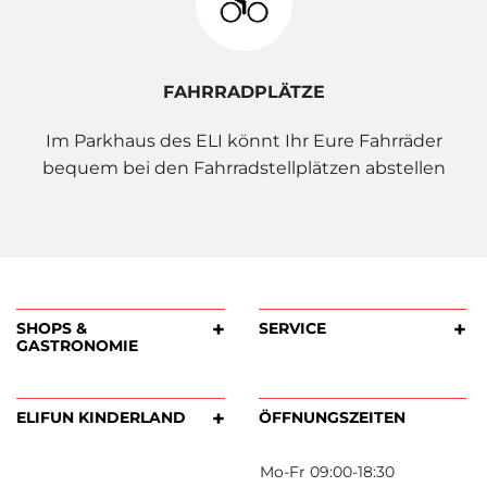
FAHRRADPLÄTZE
Im Parkhaus des ELI könnt Ihr Eure Fahrräder
bequem bei den Fahrradstellplätzen abstellen