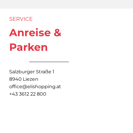
SERVICE
Anreise &
Parken
Salzburger Straße 1
8940 Liezen
office@elishopping.at
+43 3612 22 800